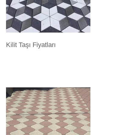
Kilit Taşı Fiyatları