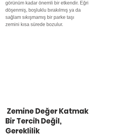
görünüm kadar önemli bir etkendir. Eğri 
döşenmiş, boşluklu bırakılmış ya da 
sağlam sıkışmamış bir parke taşı 
zemini kısa sürede bozulur.
 Zemine Değer Katmak 
Bir Tercih Değil, 
Gereklilik