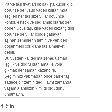
Parke taşı fiyatları ilk bakışta küçük gibi 
görünse de, uzun vadeli kullanımda 
seçilen her taş size yıllar boyunca 
konfor, estetik ve sağlamlık olarak geri 
döner. Ucuz taş, kısa vadeli kazanç gibi 
görünse de yıllar içinde çatlayan, 
aşınan zeminlerin tamiri ve yeniden 
döşenmesi çok daha fazla maliyet 
getirir.
Bu yüzden kaliteli malzeme, uzman 
işçilik ve doğru planlama ile yola 
çıkmak her zaman kazandırır. 
Seçiminizi yapmadan önce parke taşı 
sadece bir zemin değil, aynı zamanda 
yaşam alanınızın kimliği olduğunu 
unutmayın.