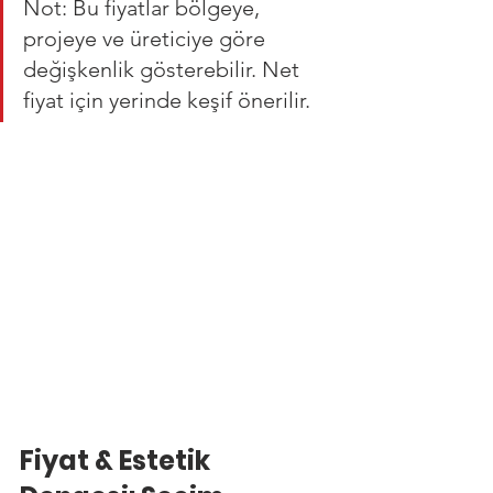
Not: Bu fiyatlar bölgeye, 
projeye ve üreticiye göre 
değişkenlik gösterebilir. Net 
fiyat için yerinde keşif önerilir.
Fiyat & Estetik 