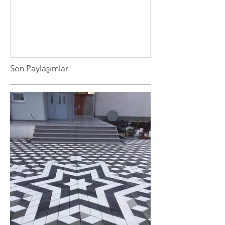
Son Paylaşımlar