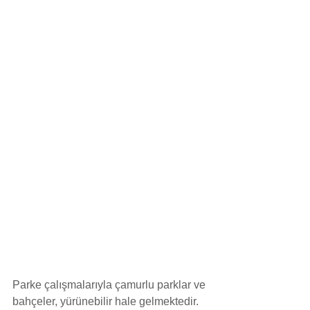
Parke çalışmalarıyla çamurlu parklar ve 
bahçeler, yürünebilir hale gelmektedir. 