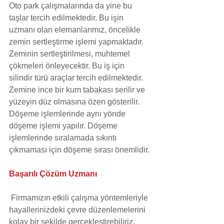
Oto park çalışmalarında da yine bu 
taşlar tercih edilmektedir. Bu işin 
uzmanı olan elemanlarımız, öncelikle 
zemin sertleştirme işlemi yapmaktadır. 
Zeminin sertleştirilmesi, muhtemel 
çökmeleri önleyecektir. Bu iş için 
silindir türü araçlar tercih edilmektedir. 
Zemine ince bir kum tabakası serilir ve 
yüzeyin düz olmasına özen gösterilir. 
Döşeme işlemlerinde aynı yönde 
döşeme işlemi yapılır. Döşeme 
işlemlerinde sıralamada sıkıntı 
çıkmaması için döşeme sırası önemlidir.
Başarılı Çözüm Uzmanı
 Firmamızın etkili çalışma yöntemleriyle 
hayallerinizdeki çevre düzenlemelerini 
kolay bir şekilde gerçekleştirebiliriz. 