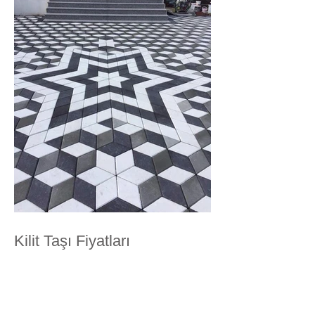
Kilit Taşı Fiyatları