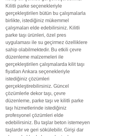
Kilitli parke seçenekleriyle 
gerçekleştirilen bütün bu çalışmalarla 
birlikte, istediğiniz mükemmel 
çalışmaları elde edebilirsiniz. Kilitli 
parke taşı ürünleri, özel pres 
uygulaması ile su geçirmez özelliklere 
sahip olabilmektedir. Bu etkili çevre 
düzenleme malzemeleri ile 
gerçekleştirilen çalışmalarda kilit taşı 
fiyatları Ankara seçenekleriyle 
istediğiniz çözümleri 
gerçekleştirebilirsiniz. Güncel 
çözümlerle dekor taşı, çevre 
düzenleme, parke taşı ve kilitli parke 
taşı hizmetlerinde istediğiniz 
profesyonel çözümleri elde 
edebilirsiniz. Bu taşlar beton istemeyen 
taşlardır ve geri sökülebilir. Girişi dar 