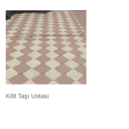
Kilit Taşı Ustası