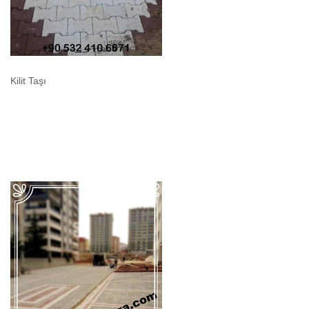
Kilit Taşı