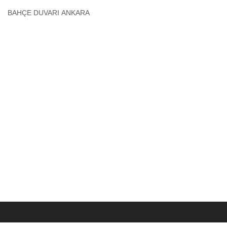
BAHÇE DUVARI ANKARA