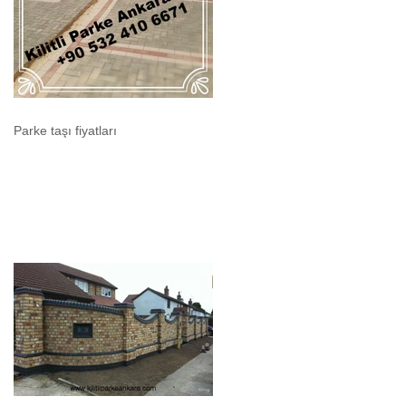
Parke taşı fiyatları