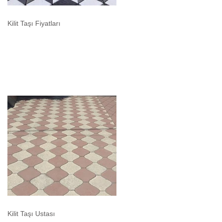
Kilit Taşı Fiyatları
Kilit Taşı Ustası