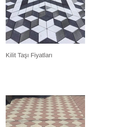
Kilit Taşı Fiyatları