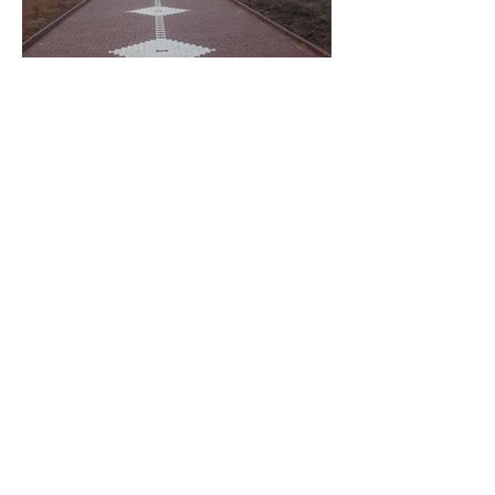
Kilit Taşı