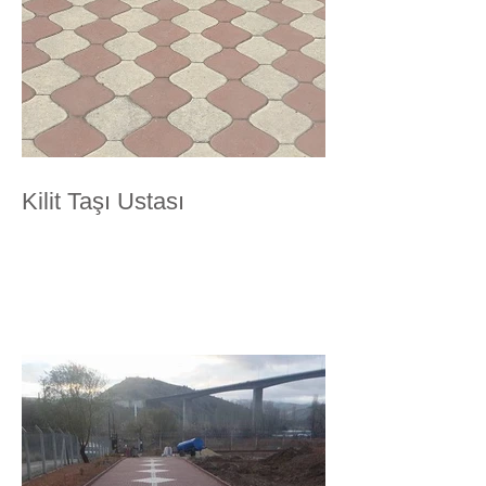
Kilit Taşı Ustası