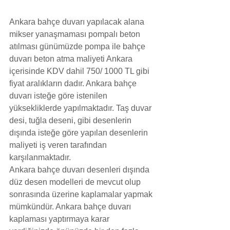
Ankara bahçe duvarı yapılacak alana 
mikser yanaşmaması pompalı beton 
atılması günümüzde pompa ile bahçe 
duvarı beton atma maliyeti Ankara 
içerisinde KDV dahil 750/ 1000 TL gibi 
fiyat aralıkların dadır. Ankara bahçe 
duvarı isteğe göre istenilen 
yüksekliklerde yapılmaktadır. Taş duvar 
desi, tuğla deseni, gibi desenlerin 
dışında isteğe göre yapılan desenlerin 
maliyeti iş veren tarafından 
karşılanmaktadır.
Ankara bahçe duvarı desenleri dışında 
düz desen modelleri de mevcut olup 
sonrasında üzerine kaplamalar yapmak 
mümkündür. Ankara bahçe duvarı 
kaplaması yaptırmaya karar 