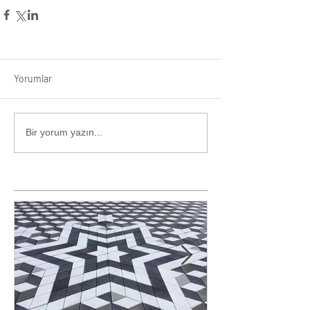
Yorumlar
Bir yorum yazın...