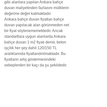
gibi alanlara yapılan Ankara bahçe 
duvarı maliyetinden fazlasını mülklerin 
değerine değer katmaktadır.
Ankara bahçe duvarı fiyatları bahçe 
duvarı yapılacak alan görünmeden net 
bir fiyat söylenememektedir. Ancak 
standartlara uygun alanlarda Ankara 
bahçe duvarı 1 m2 fiyatı demir, beton 
işçilik her şey dahil 120/150 TL 
aralıklarında fiyatlandırılmaktadır. Bu 
fiyatların artış göstermesindeki 
sebeplerden bir kaçı da şu şekildedir.