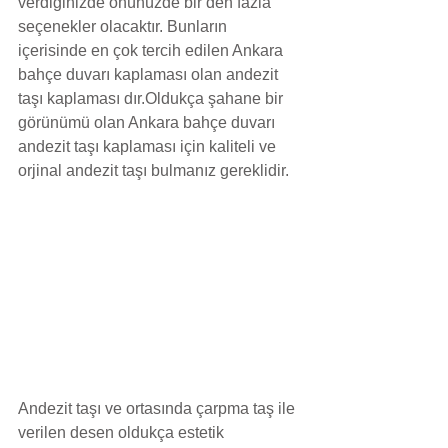
verdiğinizde önünüzde bir den fazla 
seçenekler olacaktır. Bunların 
içerisinde en çok tercih edilen Ankara 
bahçe duvarı kaplaması olan andezit 
taşı kaplaması dır.Oldukça şahane bir 
görünümü olan Ankara bahçe duvarı 
andezit taşı kaplaması için kaliteli ve 
orjinal andezit taşı bulmanız gereklidir.
Andezit taşı ve ortasında çarpma taş ile 
verilen desen oldukça estetik 