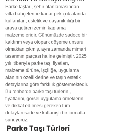
Parke taşları, şehir planlamasından 
villa bahçelerine kadar pek çok alanda 
kullanılan, estetik ve dayanıklılığı bir 
araya getiren zemin kaplama 
malzemeleridir. Günümüzde sadece bir 
kaldırım veya otopark döşeme unsuru 
olmaktan çıkmış, aynı zamanda mimari 
tasarımın parçası haline gelmiştir. 2025 
yılı itibarıyla parke taşı fiyatları, 
malzeme türüne, işçiliğe, uygulama 
alanının özelliklerine ve taşın estetik 
detaylarına göre farklılık göstermektedir.
Bu rehberde parke taşı türlerini, 
fiyatlarını, görsel uygulama örneklerini 
ve dikkat edilmesi gereken tüm 
detayları sade ve kullanışlı bir formatla 
sunuyoruz.
 Parke Taşı Türleri