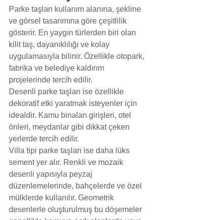
Parke taşları kullanım alanına, şekline 
ve görsel tasarımına göre çeşitlilik 
gösterir. En yaygın türlerden biri olan 
kilit taş, dayanıklılığı ve kolay 
uygulamasıyla bilinir. Özellikle otopark, 
fabrika ve belediye kaldırım 
projelerinde tercih edilir.
Desenli parke taşları ise özellikle 
dekoratif etki yaratmak isteyenler için 
idealdir. Kamu binaları girişleri, otel 
önleri, meydanlar gibi dikkat çeken 
yerlerde tercih edilir.
Villa tipi parke taşları ise daha lüks 
sement yer alır. Renkli ve mozaik 
desenli yapısıyla peyzaj 
düzenlemelerinde, bahçelerde ve özel 
mülklerde kullanılır. Geometrik 
desenlerle oluşturulmuş bu döşemeler 