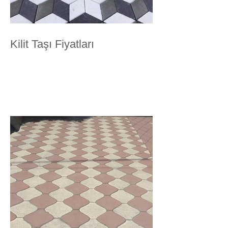
Kilit Taşı Fiyatları