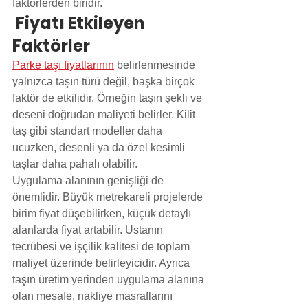
faktörlerden biridir.
 Fiyatı Etkileyen 
Faktörler
Parke taşı fiyatlarının
 belirlenmesinde 
yalnızca taşın türü değil, başka birçok 
faktör de etkilidir. Örneğin taşın şekli ve 
deseni doğrudan maliyeti belirler. Kilit 
taş gibi standart modeller daha 
ucuzken, desenli ya da özel kesimli 
taşlar daha pahalı olabilir.
Uygulama alanının genişliği de 
önemlidir. Büyük metrekareli projelerde 
birim fiyat düşebilirken, küçük detaylı 
alanlarda fiyat artabilir. Ustanın 
tecrübesi ve işçilik kalitesi de toplam 
maliyet üzerinde belirleyicidir. Ayrıca 
taşın üretim yerinden uygulama alanına 
olan mesafe, nakliye masraflarını 