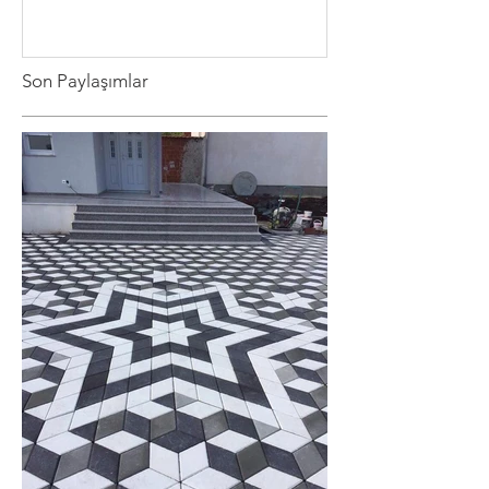
Son Paylaşımlar